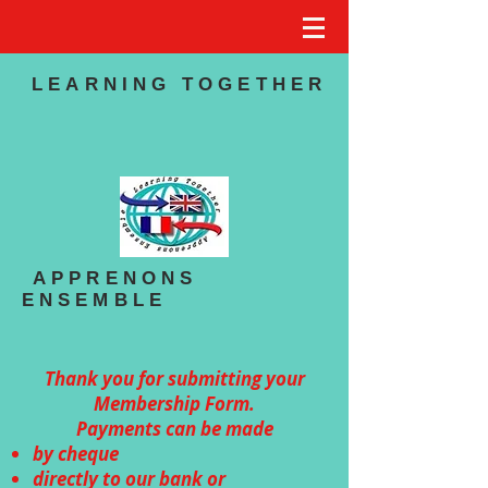
LEARNING TOGETHER
APPRENONS
ENSEMBLE
Thank you for submitting your
Membership Form.
Payments can be made
by cheque
directly to our bank or