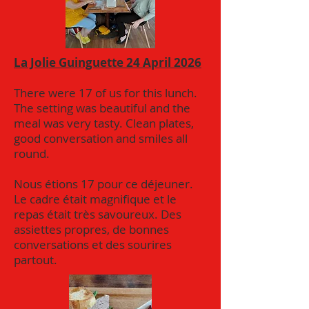
La Jolie Guinguette 24 April 2026
There were 17 of us for this lunch.
The setting was beautiful and the
meal was very tasty. Clean plates,
good conversation and smiles all
round.
Nous étions 17 pour ce déjeuner.
Le cadre était magnifique et le
repas était très savoureux. Des
assiettes propres, de bonnes
conversations et des sourires
partout.