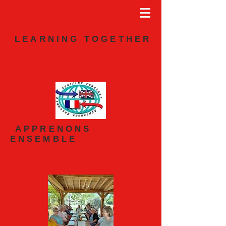
LEARNING TOGETHER
APPRENONS
ENSEMBLE